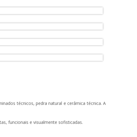
ados técnicos, pedra natural e cerâmica técnica. A
s, funcionais e visualmente sofisticadas.