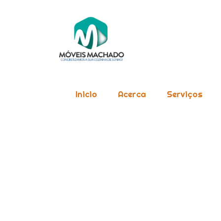
Inicio
Acerca
Serviços